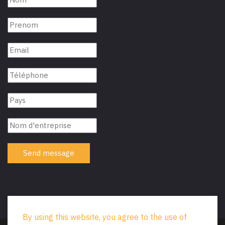
Send message
By using this website, you agree to the use of