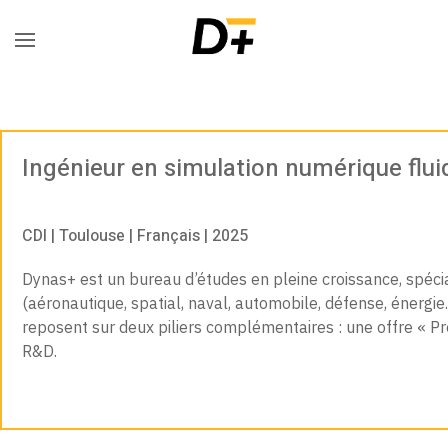
Ingénieur en simulation numérique flui
CDI | Toulouse | Français | 2025
Dynas+ est un bureau d’études en pleine croissance, spéci
(aéronautique, spatial, naval, automobile, défense, énergie
reposent sur deux piliers complémentaires : une offre « Prod
R&D.