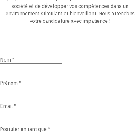
société et de développer vos compétences dans un
environnement stimulant et bienveillant. Nous attendons
votre candidature avec impatience !
Nom
*
Prénom
*
Email
*
Postuler en tant que
*