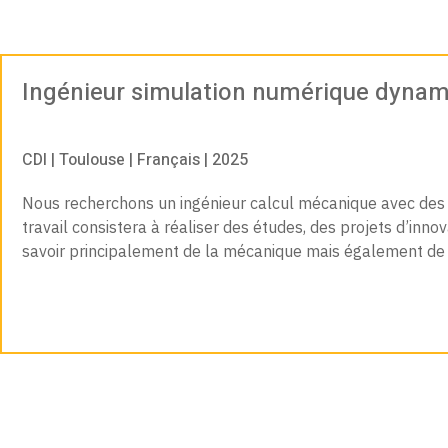
Ingénieur simulation numérique dynam
CDI | Toulouse | Français | 2025
Nous recherchons un ingénieur calcul mécanique avec des 
travail consistera à réaliser des études, des projets d’inn
savoir principalement de la mécanique mais également de l