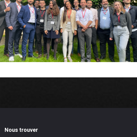
Nous trouver