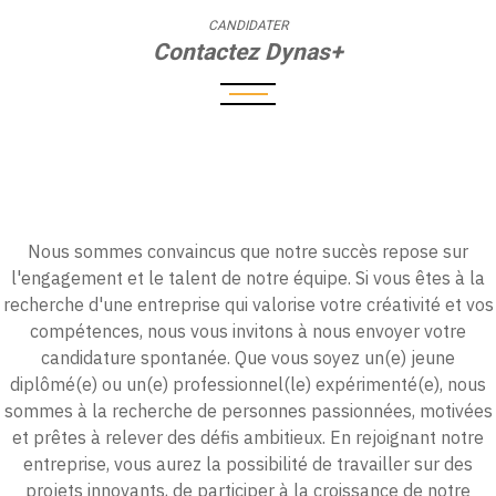
CANDIDATER
Contactez Dynas+
Nous sommes convaincus que notre succès repose sur
l'engagement et le talent de notre équipe. Si vous êtes à la
recherche d'une entreprise qui valorise votre créativité et vos
compétences, nous vous invitons à nous envoyer votre
candidature spontanée. Que vous soyez un(e) jeune
diplômé(e) ou un(e) professionnel(le) expérimenté(e), nous
sommes à la recherche de personnes passionnées, motivées
et prêtes à relever des défis ambitieux. En rejoignant notre
entreprise, vous aurez la possibilité de travailler sur des
projets innovants, de participer à la croissance de notre