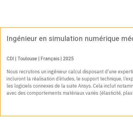
Ingénieur en simulation numérique mé
CDI | Toulouse | Français | 2025
Nous recrutons un ingénieur calcul disposant d’une expert
incluront la réalisation d’études, le support technique, l’
les logiciels connexes de la suite Ansys. Cela inclut notam
avec des comportements matériaux variés (élasticité, plast