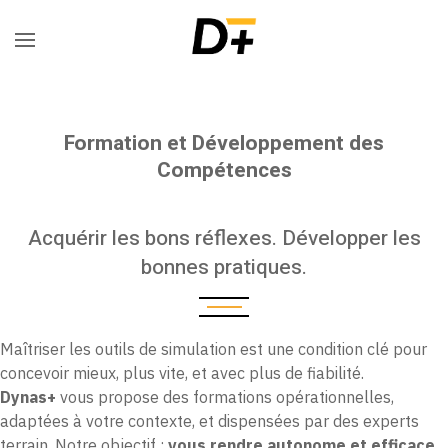
Formation et Développement des
Compétences
Acquérir les bons réflexes. Développer les
bonnes pratiques.
Maîtriser les outils de simulation est une condition clé pour
concevoir mieux, plus vite, et avec plus de fiabilité.
Dynas+
vous propose des formations opérationnelles,
adaptées à votre contexte, et dispensées par des experts
terrain. Notre objectif :
vous rendre autonome et efficace