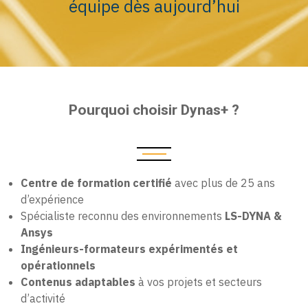
équipe dès aujourd’hui
Pourquoi choisir Dynas+ ?
Centre de formation certifié
avec plus de 25 ans
d’expérience
Spécialiste reconnu des environnements
LS-DYNA &
Ansys
Ingénieurs-formateurs expérimentés et
opérationnels
Contenus adaptables
à vos projets et secteurs
d’activité