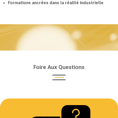
Formations ancrées dans la réalité industrielle
Foire Aux Questions