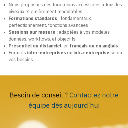
Nous proposons des formations accessibles à tous les
niveaux et entièrement modulables :
Formations standards
: fondamentaux,
perfectionnement, fonctions avancées
Sessions sur mesure
: adaptées à vos modèles,
données, workflows, et objectifs
Présentiel ou distanciel
, en
français ou en anglais
Formats
inter-entreprises
ou
intra-entreprise
selon
vos besoins
Besoin de conseil ?
Contactez notre
équipe dès aujourd’hui