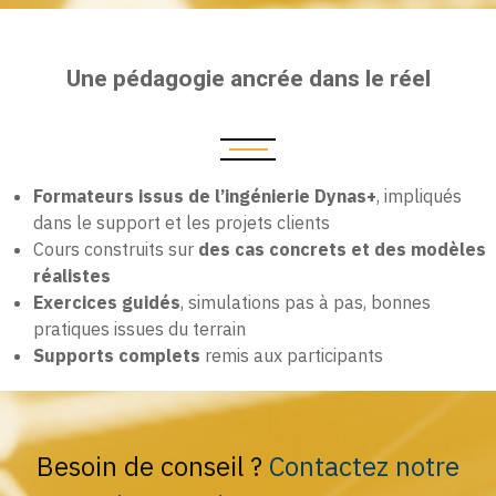
Une pédagogie ancrée dans le réel
Formateurs issus de l’ingénierie Dynas+
, impliqués
dans le support et les projets clients
Cours construits sur
des cas concrets et des modèles
réalistes
Exercices guidés
, simulations pas à pas, bonnes
pratiques issues du terrain
Supports complets
remis aux participants
Besoin de conseil ?
Contactez notre