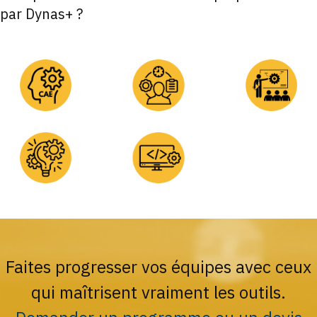
par Dynas+ ?
Faites progresser vos équipes avec ceux
qui maîtrisent vraiment les outils.