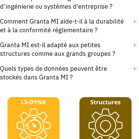
d’ingénierie ou systèmes d’entreprise ?
Comment Granta MI aide-t-il à la durabilité
et à la conformité réglementaire ?
Granta MI est-il adapté aux petites
structures comme aux grands groupes ?
Quels types de données peuvent être
stockés dans Granta MI ?