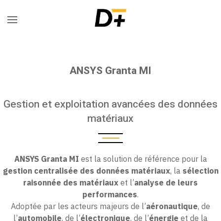
ANSYS Granta MI
Gestion et exploitation avancées des données
matériaux
ANSYS Granta MI
est la solution de référence pour la
gestion centralisée des données matériaux
, la
sélection
raisonnée des matériaux
et l’
analyse de leurs
performances
.
Adoptée par les acteurs majeurs de l’
aéronautique
, de
l’
automobile
, de l’
électronique
, de l’
énergie
et de la