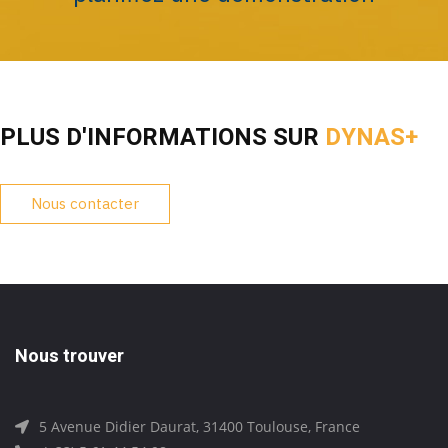
PLUS D'INFORMATIONS SUR
DYNAS+
Nous contacter
Nous trouver
5 Avenue Didier Daurat, 31400 Toulouse, France