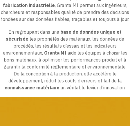
fabrication industrielle
, Granta MI permet aux ingénieurs,
chercheurs et responsables qualité de prendre des décisions
fondées sur des données fiables, traçables et toujours à jour.
En regroupant dans une
base de données unique et
sécurisée
les propriétés des matériaux, les données de
procédés, les résultats d’essais et les indicateurs
environnementaux,
Granta MI
aide les équipes à choisir les
bons matériaux, à optimiser les performances produit et à
garantir la conformité réglementaire et environnementale.
De la conception à la production, elle accélère le
développement, réduit les coûts d’erreurs et fait de la
connaissance matériaux
un véritable levier d’innovation.