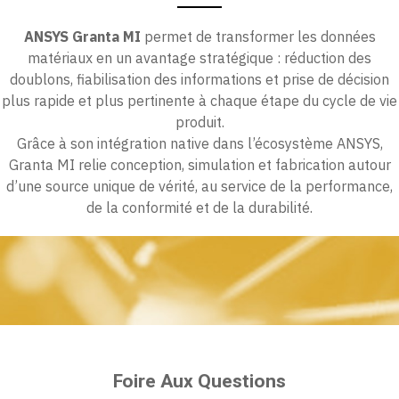
ANSYS Granta MI
permet de transformer les données
matériaux en un avantage stratégique : réduction des
doublons, fiabilisation des informations et prise de décision
plus rapide et plus pertinente à chaque étape du cycle de vie
produit.
Grâce à son intégration native dans l’écosystème ANSYS,
Granta MI relie conception, simulation et fabrication autour
d’une source unique de vérité, au service de la performance,
de la conformité et de la durabilité.
Foire Aux Questions