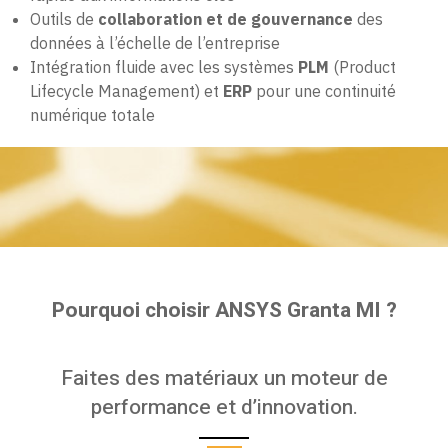
Outils de
collaboration et de gouvernance
des
données à l’échelle de l’entreprise
Intégration fluide avec les systèmes
PLM
(Product
Lifecycle Management) et
ERP
pour une continuité
numérique totale
Pourquoi choisir ANSYS Granta MI ?
Faites des matériaux un moteur de
performance et d’innovation.