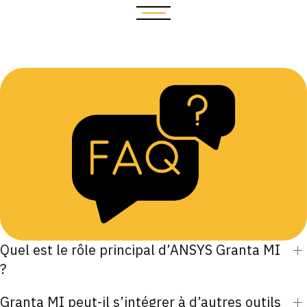
Quel est le rôle principal d’ANSYS Granta MI
?
Granta MI peut-il s’intégrer à d’autres outils