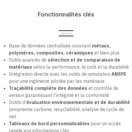
Fonctionnalités clés
Base de données centralisée couvrant
métaux,
polymères, composites, céramiques
et bien plus
Outils avancés de
sélection et de comparaison de
matériaux
selon la performance, le coût et la durabilité
Intégration directe avec les outils de simulation
ANSYS
pour une ingénierie pilotée par les matériaux
Traçabilité complète des données
et contrôle de
version garantissant l’intégrité et la conformité
Outils d’
évaluation environnementale et de durabilité
(empreinte carbone, recyclabilité, analyse de cycle de
vie)
Tableaux de bord personnalisables
pour un accès
rapide aux informations clés