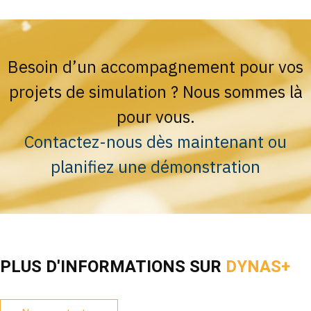
Besoin d’un accompagnement pour vos
projets de simulation ? Nous sommes là
pour vous.
Contactez-nous dès maintenant ou
planifiez une démonstration
PLUS D'INFORMATIONS SUR
DYNAS+