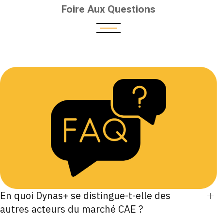
Foire Aux Questions
En quoi Dynas+ se distingue-t-elle des
autres acteurs du marché CAE ?