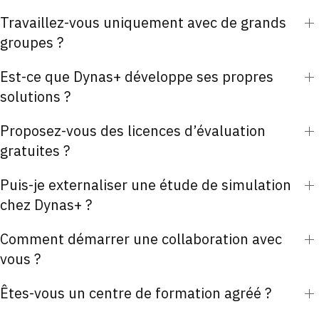
Travaillez-vous uniquement avec de grands
groupes ?
Est-ce que Dynas+ développe ses propres
solutions ?
Proposez-vous des licences d’évaluation
gratuites ?
Puis-je externaliser une étude de simulation
chez Dynas+ ?
Comment démarrer une collaboration avec
vous ?
Êtes-vous un centre de formation agréé ?