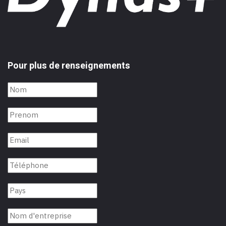
Pour plus de renseignements