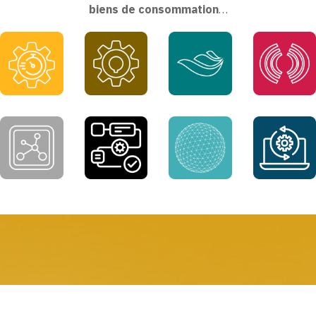
biens de consommation
…