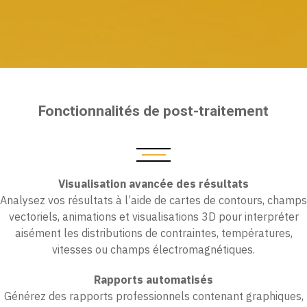
Fonctionnalités de post-traitement
Visualisation avancée des résultats
Analysez vos résultats à l’aide de cartes de contours, champs
vectoriels, animations et visualisations 3D pour interpréter
aisément les distributions de contraintes, températures,
vitesses ou champs électromagnétiques.
Rapports automatisés
Générez des rapports professionnels contenant graphiques,