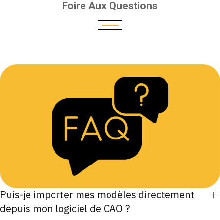
Foire Aux Questions
Puis-je importer mes modèles directement
depuis mon logiciel de CAO ?