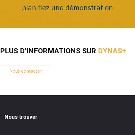
planifiez une démonstration
PLUS D'INFORMATIONS SUR
DYNAS+
Nous contacter
Nous trouver