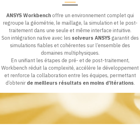
ANSYS Workbench
offre un environnement complet qui
regroupe la géométrie, le maillage, la simulation et le post-
traitement dans une seule et même interface intuitive.
Son intégration native avec les
solveurs ANSYS
garantit des
simulations fiables et cohérentes sur l’ensemble des
domaines multiphysiques.
En unifiant les étapes de pré- et de post-traitement,
Workbench réduit la complexité, accélère le développement
et renforce la collaboration entre les équipes, permettant
d’obtenir
de meilleurs résultats en moins d’itérations
.