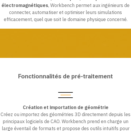
électromagnétiques
, Workbench permet aux ingénieurs de
connecter, automatiser et optimiser leurs simulations
efficacement, quel que soit le domaine physique concerné.
Fonctionnalités de pré-traitement
Création et importation de géométrie
Créez ou importez des géométries 3D directement depuis les
principaux logiciels de CAO. Workbench prend en charge un
large éventail de formats et propose des outils intuitifs pour