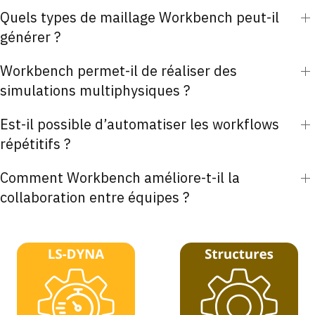
Quels types de maillage Workbench peut-il
générer ?
Workbench permet-il de réaliser des
simulations multiphysiques ?
Est-il possible d’automatiser les workflows
répétitifs ?
Comment Workbench améliore-t-il la
collaboration entre équipes ?