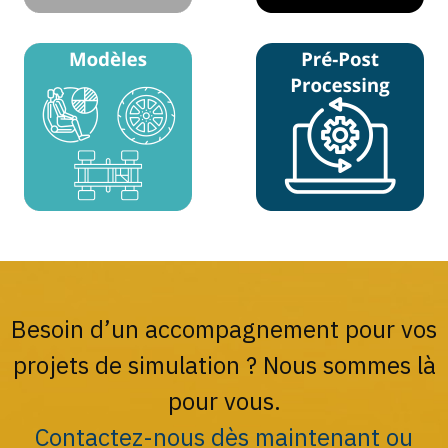
Besoin d’un accompagnement pour vos
projets de simulation ? Nous sommes là
pour vous.
Contactez-nous dès maintenant ou