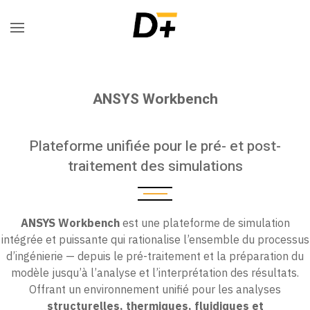
ANSYS Workbench
Plateforme unifiée pour le pré- et post-
traitement des simulations
ANSYS Workbench
est une plateforme de simulation
intégrée et puissante qui rationalise l’ensemble du processus
d’ingénierie — depuis le pré-traitement et la préparation du
modèle jusqu’à l’analyse et l’interprétation des résultats.
Offrant un environnement unifié pour les analyses
structurelles, thermiques, fluidiques et