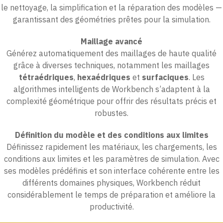
le nettoyage, la simplification et la réparation des modèles —
garantissant des géométries prêtes pour la simulation.
Maillage avancé
Générez automatiquement des maillages de haute qualité
grâce à diverses techniques, notamment les maillages
tétraédriques
,
hexaédriques
et
surfaciques
. Les
algorithmes intelligents de Workbench s’adaptent à la
complexité géométrique pour offrir des résultats précis et
robustes.
Définition du modèle et des conditions aux limites
Définissez rapidement les matériaux, les chargements, les
conditions aux limites et les paramètres de simulation. Avec
ses modèles prédéfinis et son interface cohérente entre les
différents domaines physiques, Workbench réduit
considérablement le temps de préparation et améliore la
productivité.