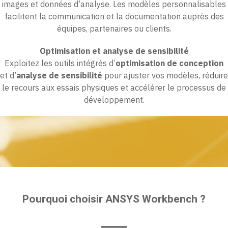
images et données d’analyse. Les modèles personnalisables
facilitent la communication et la documentation auprès des
équipes, partenaires ou clients.
Optimisation et analyse de sensibilité
Exploitez les outils intégrés d’
optimisation de conception
et d’
analyse de sensibilité
pour ajuster vos modèles, réduire
le recours aux essais physiques et accélérer le processus de
développement.
Pourquoi choisir ANSYS Workbench ?