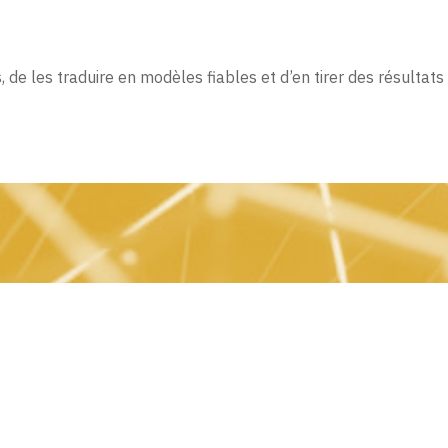
de les traduire en modèles fiables et d’en tirer des résultats