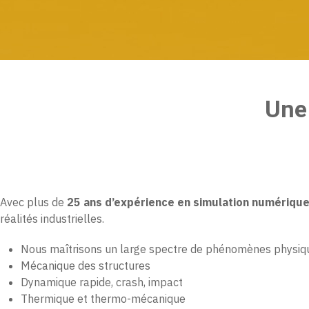
Une 
Avec plus de
25 ans d’expérience en simulation numériqu
réalités industrielles.
Nous maîtrisons un large spectre de phénomènes physiqu
Mécanique des structures
Dynamique rapide, crash, impact
Thermique et thermo-mécanique