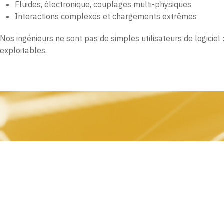
Fluides, électronique, couplages multi-physiques
Interactions complexes et chargements extrêmes
Nos ingénieurs ne sont pas de simples utilisateurs de logiciel
exploitables.