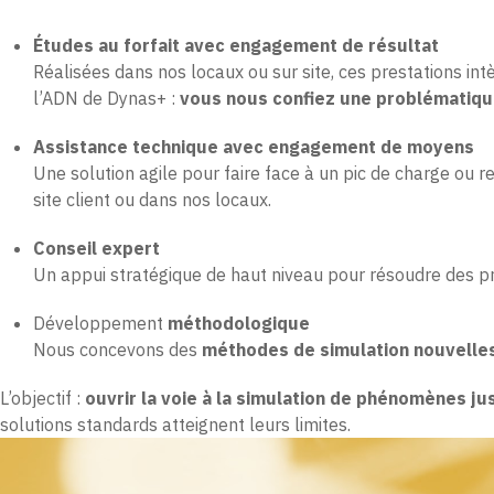
Études au forfait avec engagement de résultat
Réalisées dans nos locaux ou sur site, ces prestations intè
l’ADN de Dynas+ :
vous nous confiez une problématiqu
Assistance technique avec engagement de moyens
Une solution agile pour faire face à un pic de charge ou 
site client ou dans nos locaux.
Conseil expert
Un appui stratégique de haut niveau pour résoudre des 
Développement
méthodologique
Nous concevons des
méthodes de simulation nouvelles
L’objectif :
ouvrir la voie à la simulation de phénomènes jus
solutions standards atteignent leurs limites.