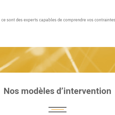
 : ce sont des experts capables de comprendre vos contraintes, 
Nos modèles d’intervention