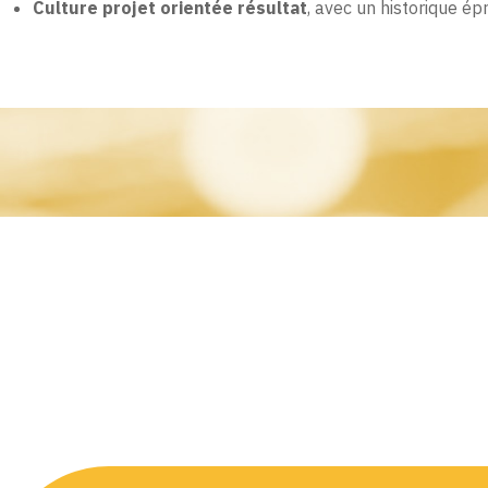
Culture projet orientée résultat
, avec un historique é