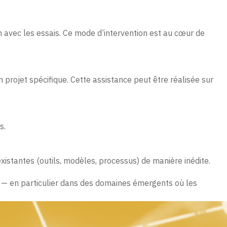
ion avec les essais. Ce mode d’intervention est au cœur de
projet spécifique. Cette assistance peut être réalisée sur
s.
istantes (outils, modèles, processus) de manière inédite.
e — en particulier dans des domaines émergents où les