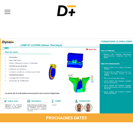
PROCHAINES DATES