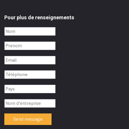
Pour plus de renseignements
Send message