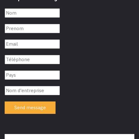
Send message