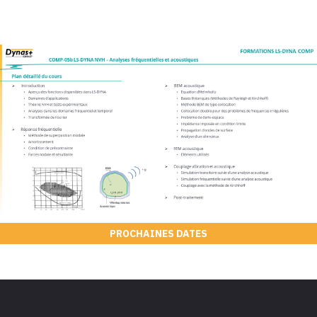
PROCHAINES DATES