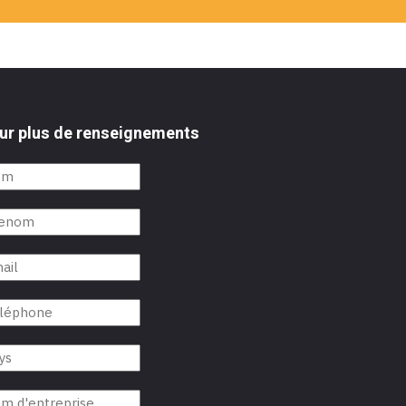
ur plus de renseignements