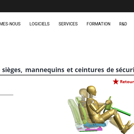
MMES-NOUS
LOGICIELS
SERVICES
FORMATION
R&D