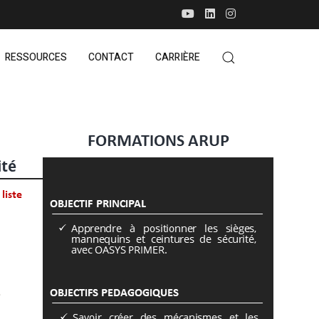
RESSOURCES
CONTACT
CARRIÈRE