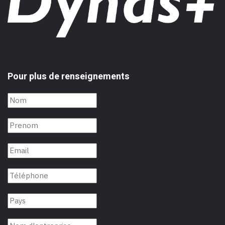
Pour plus de renseignements