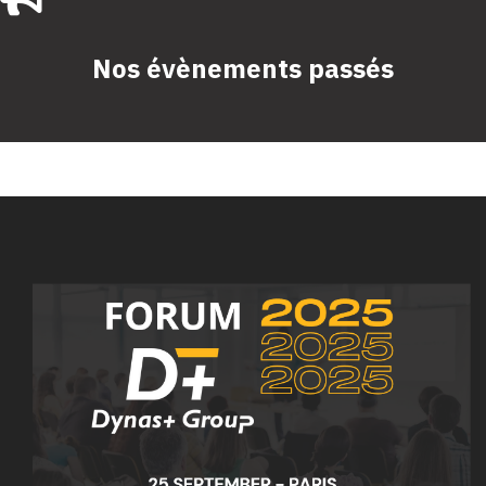
Nos évènements passés