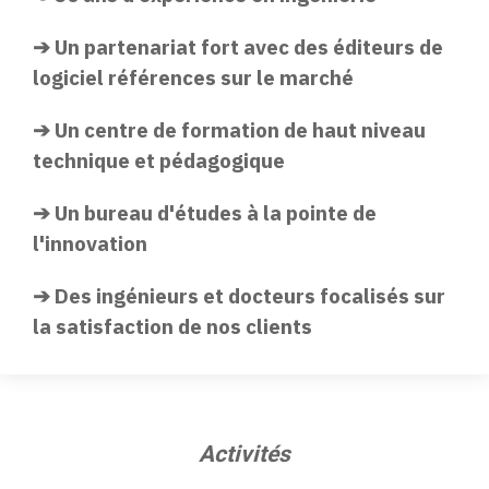
➔ Un partenariat fort avec des éditeurs de
logiciel références sur le marché
➔ Un centre de formation de haut niveau
technique et pédagogique
➔ Un bureau d'études à la pointe de
l'innovation
➔ Des ingénieurs et docteurs focalisés sur
la satisfaction de nos clients
Activités