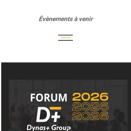
Évènements à venir