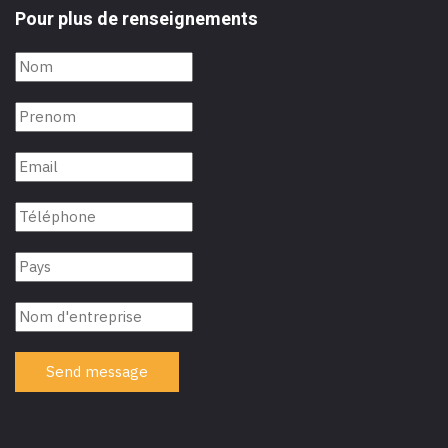
Pour plus de renseignements
Send message