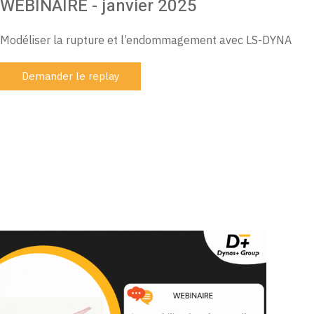
WEBINAIRE - janvier 2025
Modéliser la rupture et l’endommagement avec LS-DYNA
Demander le replay