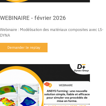
WEBINAIRE - février 2026
Webinaire : Modélisation des matériaux composites avec LS-
DYNA
Demander le replay