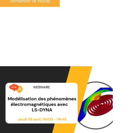
Demander le replay