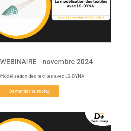
WEBINAIRE - novembre 2024
Modélisation des textiles avec LS-DYNA
Demander le replay