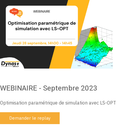
WEBINAIRE - Septembre 2023
Optimisation paramétrique de simulation avec LS-OPT
Demander le replay