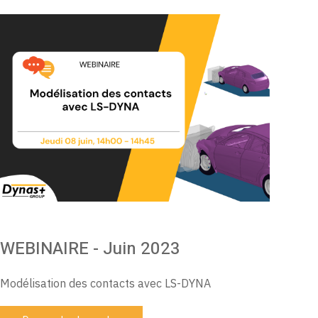
WEBINAIRE - Juin 2023
Modélisation des contacts avec LS-DYNA