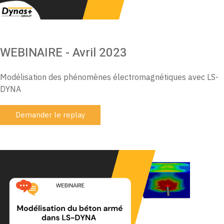
WEBINAIRE - Avril 2023
Modélisation des phénomènes électromagnétiques avec LS-
DYNA
Demander le replay