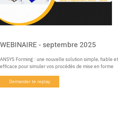
WEBINAIRE - septembre 2025
ANSYS Forming : une nouvelle solution simple, fiable et
efficace pour simuler vos procédés de mise en forme
Demander le replay