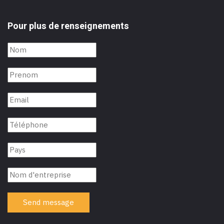
Pour plus de renseignements
Send message