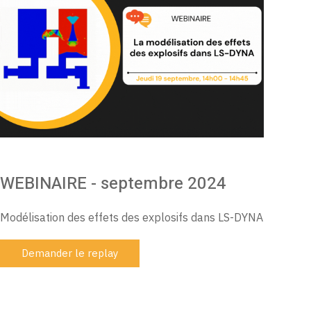
WEBINAIRE - septembre 2024
Modélisation des effets des explosifs dans LS-DYNA
Demander le replay