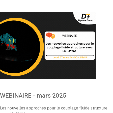
WEBINAIRE - mars 2025
Les nouvelles approches pour le couplage fluide structure