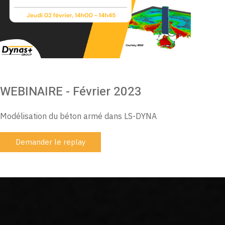
WEBINAIRE - Février 2023
Modélisation du béton armé dans LS-DYNA
Demander le replay