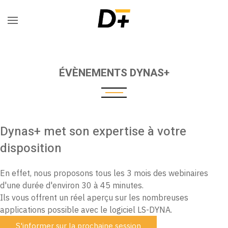
ÉVÈNEMENTS DYNAS+
Dynas+ met son expertise à votre
disposition
En effet, nous proposons tous les 3 mois des webinaires
d'une durée d'environ 30 à 45 minutes.
Ils vous offrent un réel aperçu sur les nombreuses
applications possible avec le logiciel LS-DYNA.
S'informer sur la prochaine session