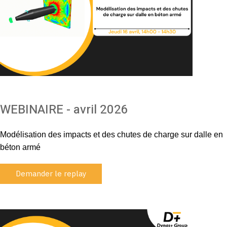
WEBINAIRE - avril 2026
Modélisation des impacts et des chutes de charge sur dalle en
béton armé
Demander le replay