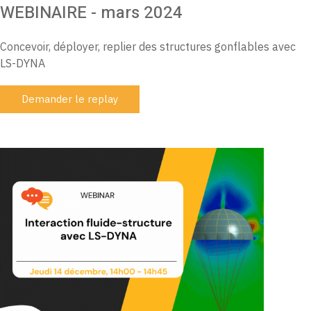
WEBINAIRE - mars 2024
Concevoir, déployer, replier des structures gonflables avec
LS-DYNA
Demander le replay