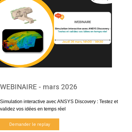
WEBINAIRE - mars 2026
Simulation interactive avec ANSYS Discovery : Testez et
validez vos idées en temps réel
Demander le replay