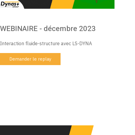
WEBINAIRE - décembre 2023
Interaction fluide-structure avec LS-DYNA
Demander le replay