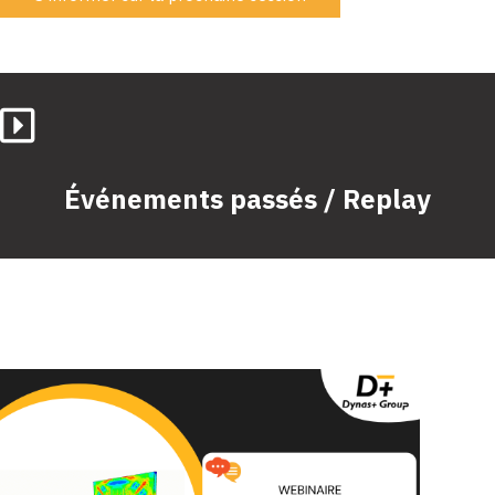
Événements passés / Replay