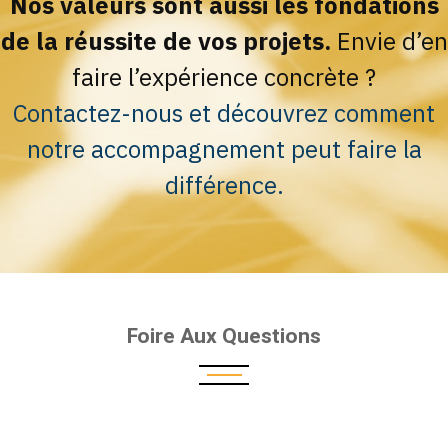
Nos valeurs sont aussi les fondations
de la réussite de vos projets.
Envie d’en
faire l’expérience concrète ?
Contactez-nous et découvrez comment
notre accompagnement peut faire la
différence.
Foire Aux Questions