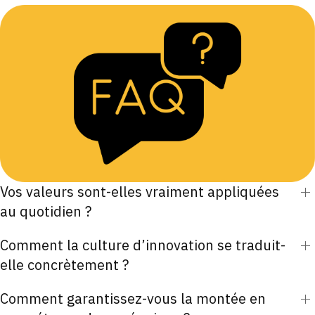
Vos valeurs sont-elles vraiment appliquées
au quotidien ?
Comment la culture d’innovation se traduit-
elle concrètement ?
Comment garantissez-vous la montée en