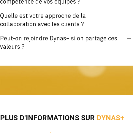
compétence de vos équipes ?
Quelle est votre approche de la
collaboration avec les clients ?
Peut-on rejoindre Dynas+ si on partage ces
valeurs ?
PLUS D'INFORMATIONS SUR
DYNAS+