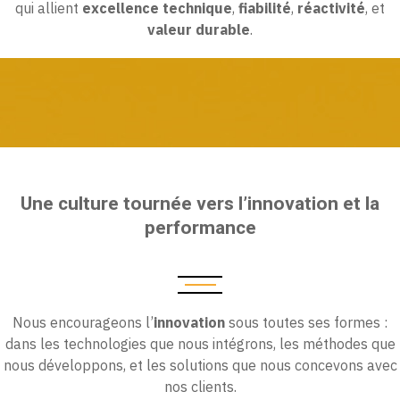
qui allient
excellence technique
,
fiabilité
,
réactivité
, et
valeur durable
.
Une culture tournée vers l’innovation et la
performance
Nous encourageons l’
innovation
sous toutes ses formes :
dans les technologies que nous intégrons, les méthodes que
nous développons, et les solutions que nous concevons avec
nos clients.