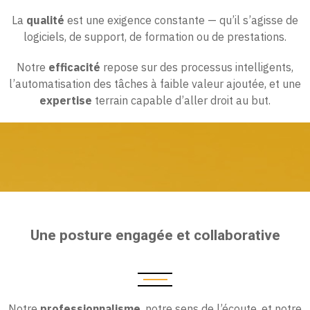
La
qualité
est une exigence constante — qu’il s’agisse de
logiciels, de support, de formation ou de prestations.
Notre
efficacité
repose sur des processus intelligents,
l’automatisation des tâches à faible valeur ajoutée, et une
expertise
terrain capable d’aller droit au but.
Une posture engagée et collaborative
Notre
professionnalisme
, notre sens de l’écoute, et notre