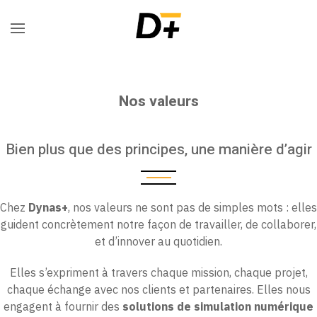
Nos valeurs
Bien plus que des principes, une manière d’agir
Chez
Dynas+
, nos valeurs ne sont pas de simples mots : elles
guident concrètement notre façon de travailler, de collaborer,
et d’innover au quotidien.
Elles s’expriment à travers chaque mission, chaque projet,
chaque échange avec nos clients et partenaires. Elles nous
engagent à fournir des
solutions de simulation numérique