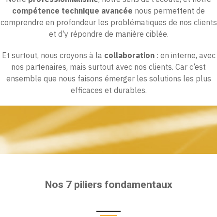
compétence technique avancée
nous permettent de
comprendre en profondeur les problématiques de nos clients
et d’y répondre de manière ciblée.
Et surtout, nous croyons à la
collaboration
: en interne, avec
nos partenaires, mais surtout avec nos clients. Car c’est
ensemble que nous faisons émerger les solutions les plus
efficaces et durables.
Nos 7 piliers fondamentaux