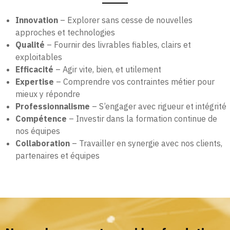
Innovation
– Explorer sans cesse de nouvelles
approches et technologies
Qualité
– Fournir des livrables fiables, clairs et
exploitables
Efficacité
– Agir vite, bien, et utilement
Expertise
– Comprendre vos contraintes métier pour
mieux y répondre
Professionnalisme
– S’engager avec rigueur et intégrité
Compétence
– Investir dans la formation continue de
nos équipes
Collaboration
– Travailler en synergie avec nos clients,
partenaires et équipes