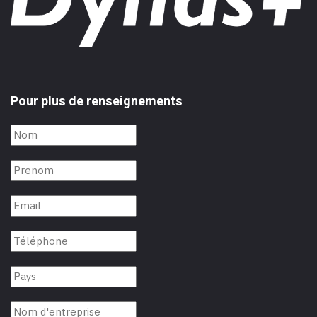
Pour plus de renseignements